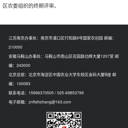
区农委组织的终期评审。
江苏南京办事处：南京市浦口区行知路8号国家农创园 邮编：
210000
安徽马鞍山办事处：马鞍山市雨山区花园路功辉大厦1207室 邮
编：243000
北京总部：北京市海淀区中国农业大学东校区金码大厦B座 邮
编：100083
联系电话：15996370505 / 025-69853799
电子邮箱：znftshichang@163.com