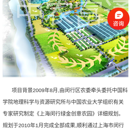
项目背景2009年8月,由闵行区农委牵头委托中国科
学院地理科学与资源研究所与中国农业大学组织有关
专家研究制定《上海闵行绿金创意农园》详细规划。
规划于2010年1月完成全部成果,顺利通过上海市闵行