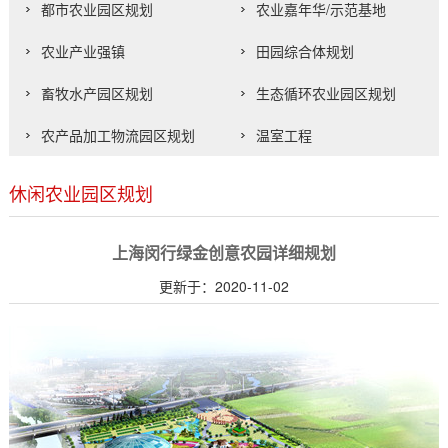
都市农业园区规划
农业嘉年华/示范基地
农业产业强镇
田园综合体规划
畜牧水产园区规划
生态循环农业园区规划
农产品加工物流园区规划
温室工程
休闲农业园区规划
上海闵行绿金创意农园详细规划
更新于：2020-11-02