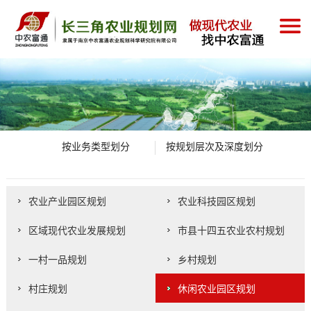
按业务类型划分
按规划层次及深度划分
农业产业园区规划
农业科技园区规划
区域现代农业发展规划
市县十四五农业农村规划
一村一品规划
乡村规划
村庄规划
休闲农业园区规划