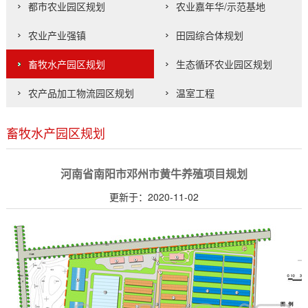
都市农业园区规划
农业嘉年华/示范基地
农业产业强镇
田园综合体规划
畜牧水产园区规划
生态循环农业园区规划
农产品加工物流园区规划
温室工程
畜牧水产园区规划
河南省南阳市邓州市黄牛养殖项目规划
更新于：2020-11-02