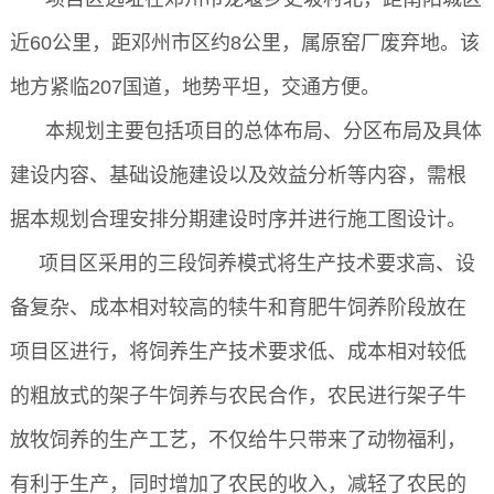
近60公里，距邓州市区约8公里，属原窑厂废弃地。该
地方紧临207国道，地势平坦，交通方便。
本规划主要包括项目的总体布局、分区布局及具体
建设内容、基础设施建设以及效益分析等内容，需根
据本规划合理安排分期建设时序并进行施工图设计。
项目区采用的三段饲养模式将生产技术要求高、设
备复杂、成本相对较高的犊牛和育肥牛饲养阶段放在
项目区进行，将饲养生产技术要求低、成本相对较低
的粗放式的架子牛饲养与农民合作，农民进行架子牛
放牧饲养的生产工艺，不仅给牛只带来了动物福利，
有利于生产，同时增加了农民的收入，减轻了农民的