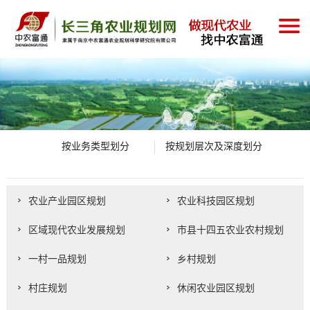
按业务类型划分
按规划层次及深度划分
农业产业园区规划
农业科技园区规划
区域现代农业发展规划
市县十四五农业农村规划
一村一品规划
乡村规划
村庄规划
休闲农业园区规划