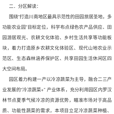
二．分区解读：
围绕“打造川南地区最具示范性的田园旅居圣地，多
功能农业园”目标定位，科学布点绿色农产品供应、田
园游居观光、农耕文化体验、乡村生活共享等功能板
块，着力打造原乡农耕文化体验区、现代山地农业示
范区、生态森林涵养保护区、共享田园生活休闲区四
大空间布局。
园区着力构建一产以冷凉蔬菜为主导，融合二三产
业发展的“冷凉蔬菜+” 产业体系，充分利用园区内罗汉
林节点夏季气候冷凉的资源优势，瞄准市场对于高品
质、功能性蔬菜的需求，本项目立足冷凉蔬菜种植、