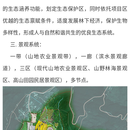
的生态涵养功能，划定生态保护区，同时依托项目区
优越的生态禀赋条件，适度发展林下经济，保护生物
多样性，形成人与自然和谐共生的优良生态系统。
三. 景观系统：
一带（山地农业景观带），一廊（滨水景观廊
道），三区（现代山地农业景观区、山野林海景观
区、高山田园民居景观区），多节点。