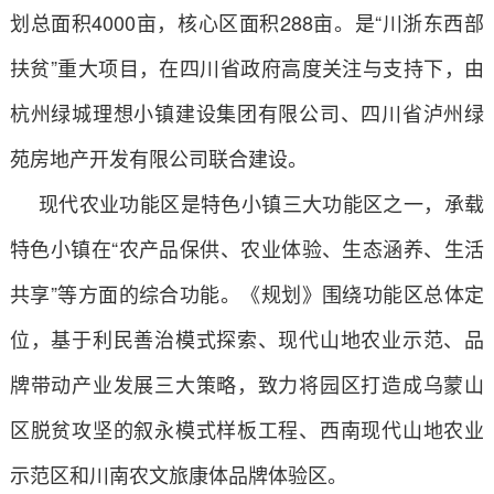
划总面积4000亩，核心区面积288亩。是“川浙东西部
扶贫”重大项目，在四川省政府高度关注与支持下，由
杭州绿城理想小镇建设集团有限公司、四川省泸州绿
苑房地产开发有限公司联合建设。
现代农业功能区是特色小镇三大功能区之一，承载
特色小镇在“农产品保供、农业体验、生态涵养、生活
共享”等方面的综合功能。《规划》围绕功能区总体定
位，基于利民善治模式探索、现代山地农业示范、品
牌带动产业发展三大策略，致力将园区打造成乌蒙山
区脱贫攻坚的叙永模式样板工程、西南现代山地农业
示范区和川南农文旅康体品牌体验区。