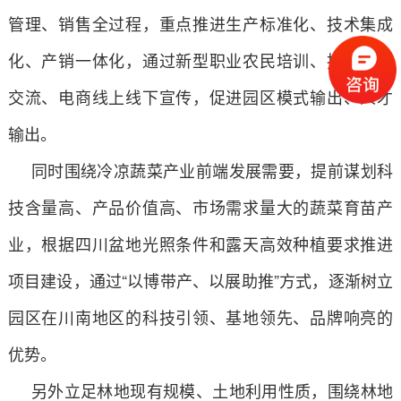
管理、销售全过程，重点推进生产标准化、技术集成
化、产销一体化，通过新型职业农民培训、技术现场
交流、电商线上线下宣传，促进园区模式输出、人才
输出。
同时围绕冷凉蔬菜产业前端发展需要，提前谋划科
技含量高、产品价值高、市场需求量大的蔬菜育苗产
业，根据四川盆地光照条件和露天高效种植要求推进
项目建设，通过“以博带产、以展助推”方式，逐渐树立
园区在川南地区的科技引领、基地领先、品牌响亮的
优势。
另外立足林地现有规模、土地利用性质，围绕林地