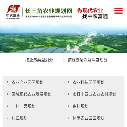
按业务类型划分
按规划层次及深度划分
农业产业园区规划
农业科技园区规划
区域现代农业发展规划
市县十四五农业农村规划
一村一品规划
乡村规划
村庄规划
休闲农业园区规划