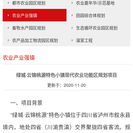
都市农业园区规划
农业嘉年华/示范基地
农业产业强镇
田园综合体规划
畜牧水产园区规划
生态循环农业园区规划
农产品加工物流园区规划
温室工程
农业产业强镇
绿城·云锦桃源特色小镇现代农业功能区规划项目
更新于：2020-11-20
一、项目背景
“绿城·云锦桃源”特色小镇位于四川省泸州市叙永县
境内，地处四省（川渝贵滇）交界聚拢四省客流。规