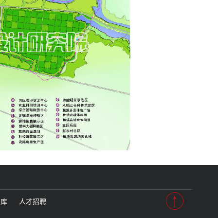
智库
人才招聘