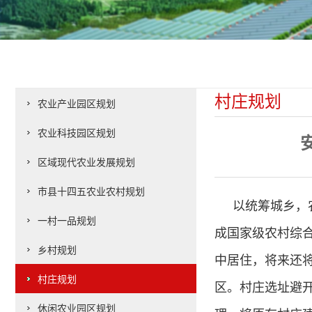
村庄规划
农业产业园区规划
农业科技园区规划
区域现代农业发展规划
市县十四五农业农村规划
以统筹城乡，
一村一品规划
成国家级农村综合
乡村规划
中居住，将来还
村庄规划
区。村庄选址避
休闲农业园区规划