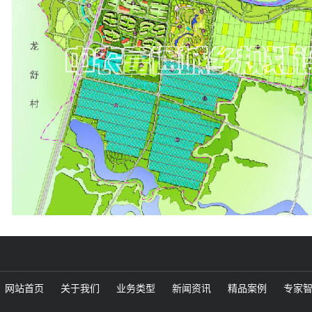
网站首页
关于我们
业务类型
新闻资讯
精品案例
专家