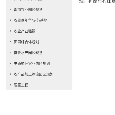
理，将原有村庄建
都市农业园区规划
农业嘉年华/示范基地
农业产业强镇
田园综合体规划
畜牧水产园区规划
生态循环农业园区规划
农产品加工物流园区规划
温室工程