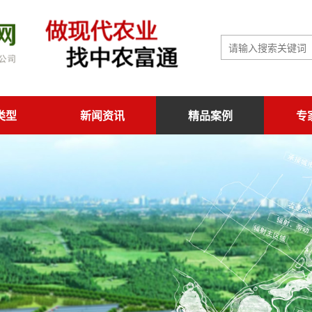
类型
新闻资讯
精品案例
专