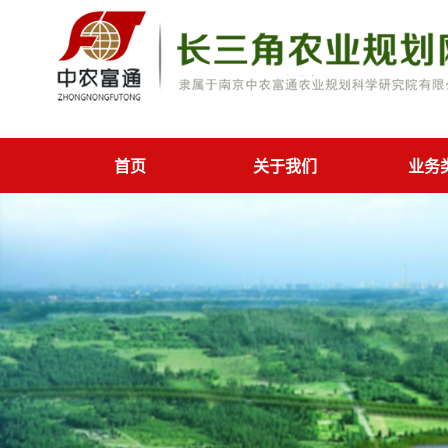
首页
关于我们
业务