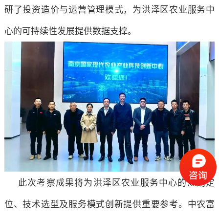
研了投资造价与运营管理模式，为洪泽区农业服务中
心的可持续性发展提供数据支撑。
此次考察成果将为洪泽区农业服务中心的规划定
位、技术选型及服务模式创新提供重要参考。中农富