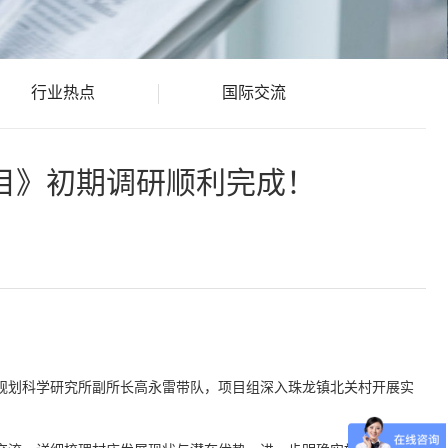
行业热点
国际交流
目》初期调研顺利完成！
业规划科学研究所副所长高永雷带队，项目组深入珠龙镇北关村开展实