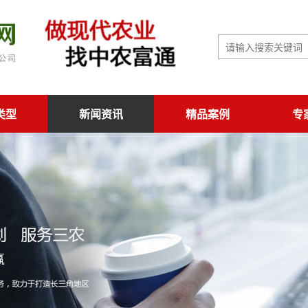
类型
新闻资讯
精品案例
专