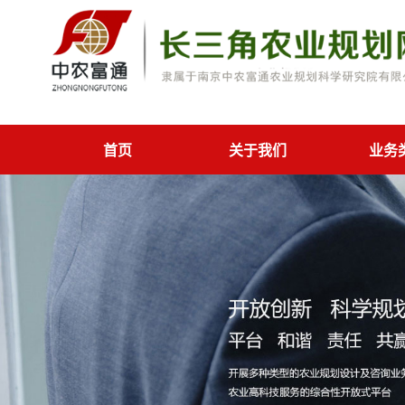
首页
关于我们
业务