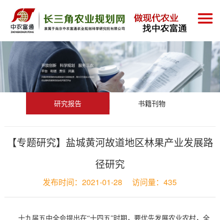
研究报告
书籍刊物
【专题研究】盐城黄河故道地区林果产业发展路
径研究
发布时间：
2021-01-28
访问量：
435
十九届五中全会提出在“十四五”时期，要优先发展农业农村，全