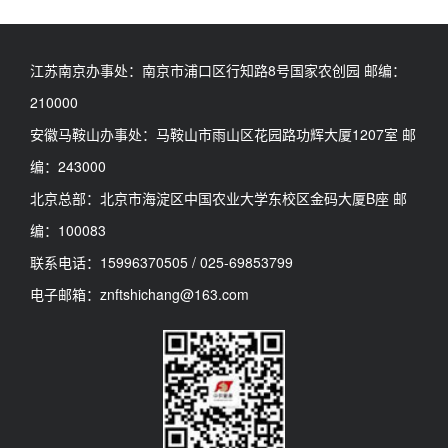
江苏南京办事处：南京市浦口区行知路8号国家农创园 邮编：
210000
安徽马鞍山办事处：马鞍山市雨山区花园路功辉大厦1207室 邮
编：243000
北京总部：北京市海淀区中国农业大学东校区金码大厦B座 邮
编：100083
联系电话：15996370505 / 025-69853799
电子邮箱：znftshichang@163.com