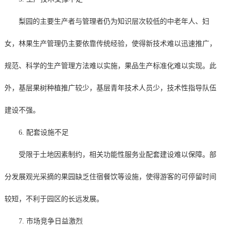
梨园的主要生产者与管理者仍为知识层次较低的中老年人、妇
女，林果生产管理仍主要依靠传统经验，使得新技术难以迅速推广，
规范、科学的生产管理方法难以实施，果品生产标准化难以实现。此
外，基层果树种植推广较少，基层青年技术人员少，技术性指导队伍
建设不强。
6. 配套设施不足
受限于土地因素制约，相关功能性服务业配套建设难以保障。部
分发展观光采摘的果园缺乏住宿餐饮等设施，使得游客的可停留时间
较短，不利于园区的长远发展。
7. 市场竞争日益激烈