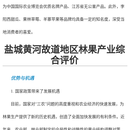
为中国国际农业博览会优质名牌产品、江苏省无公害产品。此外，李
阳西甜瓜、果林草莓、羊寨苹果等品牌均具备一定的知名度，深受当
地消费者的喜爱。
盐城黄河故道地区林果产业综
合评价
优势与机遇
1. 国家政策带来了发展机遇
目前，国家对“三农”问题的高度重视和农业经济的快速发展，为
林果生产提供了新的历史机遇，创造了全面加快发展的有利条件。近
年来，农业部、林业部制定的全局性和战略性的果业结构调整对策，