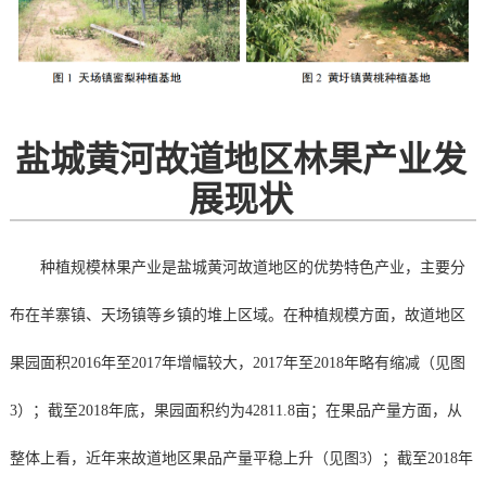
盐城黄河故道地区林果产业发
展现状
种植规模林果产业是盐城黄河故道地区的优势特色产业，主要分
布在羊寨镇、天场镇等乡镇的堆上区域。在种植规模方面，故道地区
果园面积2016年至2017年增幅较大，2017年至2018年略有缩减（见图
3）；截至2018年底，果园面积约为42811.8亩；在果品产量方面，从
整体上看，近年来故道地区果品产量平稳上升（见图3）；截至2018年