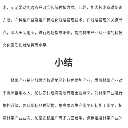
术，示范带动周边农户改变传统种植方式。此外，加大技术宣讲培训
力度，向种植户普及推广标准化栽培管理技术，在栽培管理的关键节
点，深入田间地头，进行现场指导培训，提高林果产业从业者的科技
文化素质和栽培管理水平。
小结
林果产业是盐城黄河故道地区的特色优势产业，发展林果产业对
于提高当地收入、加快农村经济发展有着重要意义。对林果产业进行
提档升级，要从优化品种结构、提高果园生产水平和初加工水平、拓
宽林果产业业态、加强农机推广等多方面着手，逐步推进林果产业的