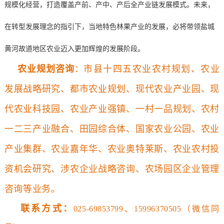
规模化经营，打造覆盖产前、产中、产后全产业链发展模式。未来，
在转型发展理念的指引下，当地特色林果产业的发展，必将带领盐城
黄河故道地区农业迈入更加辉煌的发展阶段。
农业规划咨询
：
市县十四五农业农村规划、农业
发展战略研究、都市农业规划、现代农业产业园、现
代农业科技园、农业产业强镇、一村一品规划、农村
一二三产业融合、田园综合体、国家农业公园、农业
产业集群、农业嘉年华、农业奥特莱斯、农业农村投
资机会研究、涉农企业战略咨询、农场园区企业管理
咨询等业务
。
联系方式
：
025-69853799、
15996370505（微信同