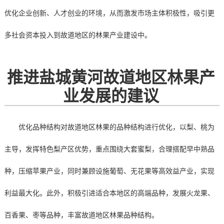
优化企业创新、人才创业的环境，从而激发市场主体积极性，吸引更
多社会资本投入到故道地区的林果产业建设中。
推进盐城黄河故道地区林果产
业发展的建议
优化品种结构对故道地区林果的品种结构进行优化，以梨、桃为
主导，发挥特色梨产区优势，重点围绕大套蜜梨，合理搭配早中熟品
种，压缩苹果产业，同时兼顾设施葡萄、无花果等高效益产业，实现
利益最大化。此外，积极引进适合本地区的高端品种，发展火龙果、
百香果、枣等品种，丰富故道地区林果品种结构。