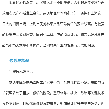
随着经济的发展，居民收入水平不断提高，人们的消费观念与需
求层次也在不断发生变化。故道地区除本地市场外，还拥有上海这一
巨大的消费市场，上海市民对林果产品营养价值的要求较高，有较强
的林果产品消费愿望，同时也具备相应的消费能力。随着高端林果产
品的市场需求量不断提高，当地林果产业的发展前景愈加明朗。
劣势与挑战
1. 果园标准不高
故道地区多数果园的生产水平不高，机械化程度不足。果园的栽
培管理多处于粗放、低端的阶段，整形修剪、病虫害防治等关键技术
操作不到位，且矮化密植现象较普遍，短期虽能提升产量与效益，但