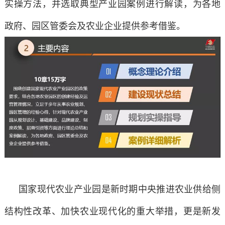
实操方法，并选取典型产业园案例进行解读，为各地
政府、园区管委会及农业企业提供参考借鉴。
国家现代农业产业园是新时期中央推进农业供给侧
结构性改革、加快农业现代化的重大举措，更是新发