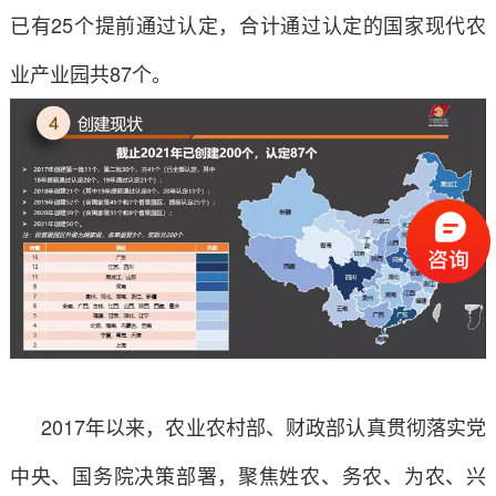
已有25个提前通过认定，合计通过认定的国家现代农
业产业园共87个。
2017年以来，农业农村部、财政部认真贯彻落实党
中央、国务院决策部署，聚焦姓农、务农、为农、兴