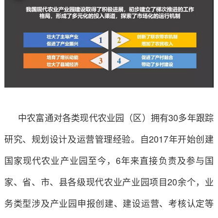
中农富通对各类现代农业园（区）拥有30多年跟踪
研究、规划设计及运营管理经验。自2017年开始创建
国家现代农业产业园至今，6年来直接负责及参与国
家、省、市、县各级现代农业产业园项目20余个，业
务类型涉及产业园申报创建、建设运营、考核认定等