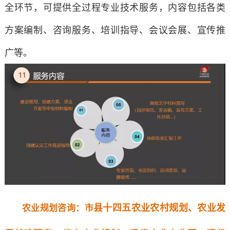
全环节，可提供全过程专业技术服务，内容包括各类
方案编制、咨询服务、培训指导、会议会展、宣传推
广等。
县十四五农业农村规划、农业发
农业规划咨询
：
市