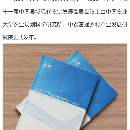
十一届中国县域现代农业发展高层会议上由中国农业
大学农业规划科学研究所、中农富通乡村产业发展研
究院正式发布。