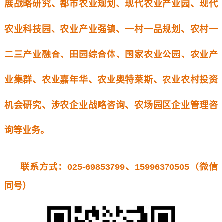
展战略研究、都市农业规划、现代农业产业园、现代
农业科技园、农业产业强镇、一村一品规划、农村一
二三产业融合、田园综合体、国家农业公园、农业产
业集群、农业嘉年华、农业奥特莱斯、农业农村投资
机会研究、涉农企业战略咨询、农场园区企业管理咨
询等业务。
联系方式：025-69853799、15996370505（微信
同号）