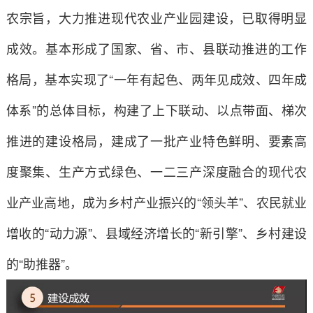
农宗旨，大力推进现代农业产业园建设，已取得明显
成效。基本形成了国家、省、市、县联动推进的工作
格局，基本实现了“一年有起色、两年见成效、四年成
体系”的总体目标，构建了上下联动、以点带面、梯次
推进的建设格局，建成了一批产业特色鲜明、要素高
度聚集、生产方式绿色、一二三产深度融合的现代农
业产业高地，成为乡村产业振兴的“领头羊”、农民就业
增收的“动力源”、县域经济增长的“新引擎”、乡村建设
的“助推器”。