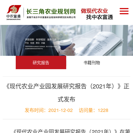
研究报告
书籍刊物
《现代农业产业园发展研究报告（2021年）》正
式发布
发布时间：
2021-12-02
访问量：
1228
《现代农业产业园发展研究报告（2021年）》在第