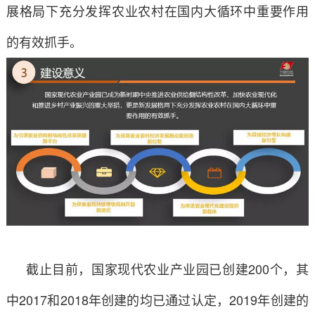
展格局下充分发挥农业农村在国内大循环中重要作用
的有效抓手。
截止目前，国家现代农业产业园已创建200个，其
中2017和2018年创建的均已通过认定，2019年创建的