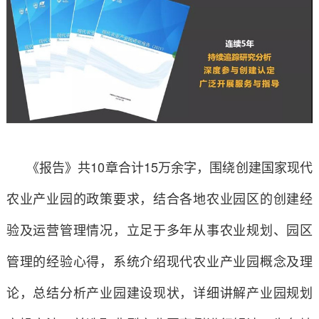
《报告》共10章合计15万余字，围绕创建国家现代
农业产业园的政策要求，结合各地农业园区的创建经
验及运营管理情况，立足于多年从事农业规划、园区
管理的经验心得，系统介绍现代农业产业园概念及理
论，总结分析产业园建设现状，详细讲解产业园规划