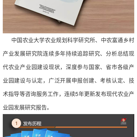
中国农业大学农业规划科学研究所、中农富通乡村
产业发展研究院连续多年持续追踪研究、分析总结现
代农业产业园建设现状，深度参与国家、省市各级产
业园建设与认定，广泛开展申报创建、考核认定、技
术指导等咨询服务工作，连续5年更新发布现代农业产
业园发展研究报告。