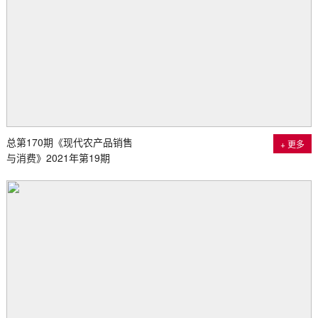
总第170期《现代农产品销售
+ 更多
与消费》2021年第19期