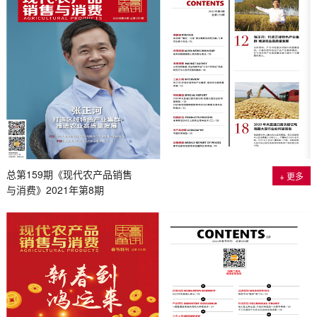
总第159期《现代农产品销售
+ 更多
与消费》2021年第8期