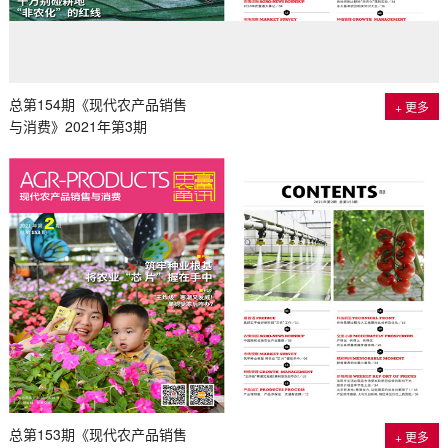
总第154期《现代农产品销售
+ 更多
与消费》2021年第3期
总第153期《现代农产品销售
+ 更多