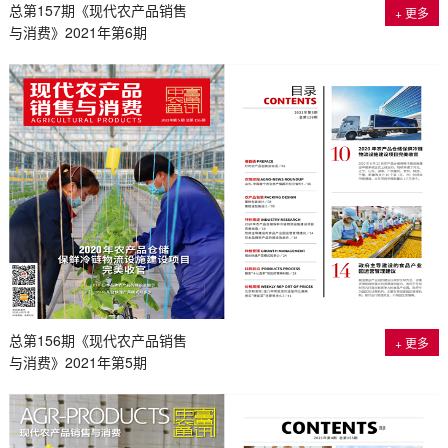
总第157期《现代农产品销售
+ 更多
与消费》2021年第6期
总第156期《现代农产品销售
+ 更多
与消费》2021年第5期