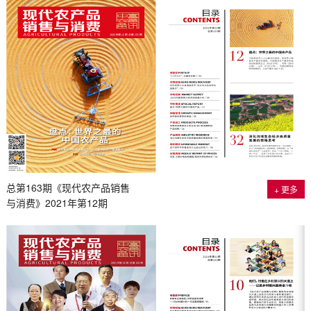
总第163期《现代农产品销售
+ 更多
与消费》2021年第12期