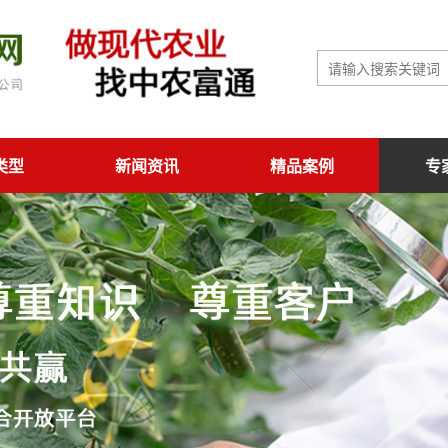
类型
新闻资讯
精品案例
专