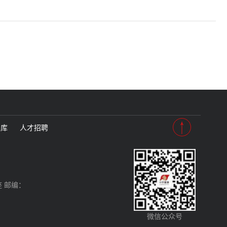
智库
人才招聘
 邮编：
微信公众号