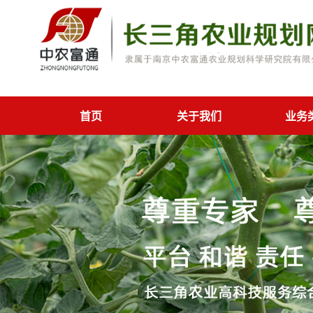
首页
关于我们
业务